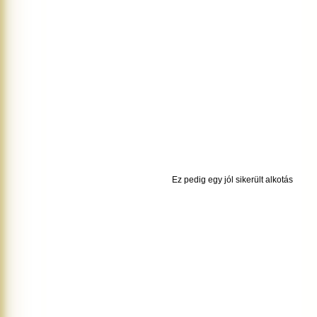
Ez pedig egy jól sikerült alkotás