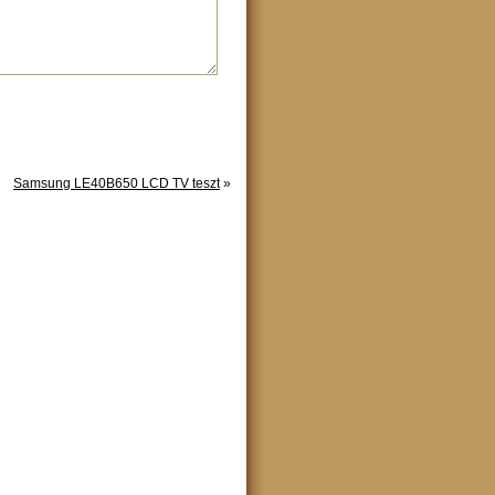
Samsung LE40B650 LCD TV teszt
»