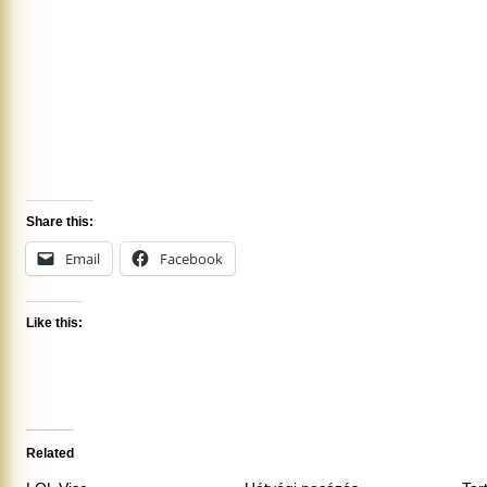
Share this:
Email
Facebook
Like this:
Related